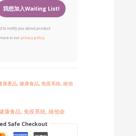
ed to notify you about product
d more in our
privacy policy
.
健康產品
,
健康食品
,
免疫系統
,
維他
健康食品
,
免疫系統
,
維他命
ed Safe Checkout