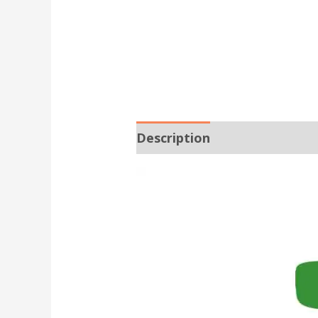
Description