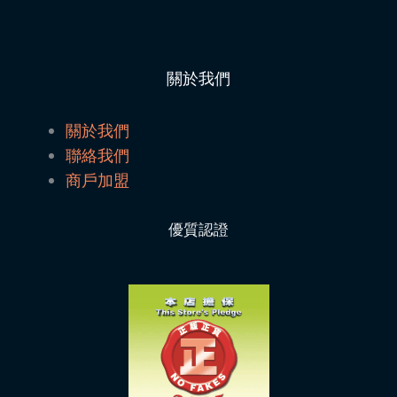
關於我們
關於我們
聯絡我們
商戶加盟
優質認證