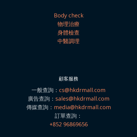
Body check
物理治療
身體檢查
中醫調理
顧客服務
一般查詢：
cs@hkdrmall.com
廣告查詢：
sales@
hkdrmall.com
傳媒查詢：
media@
hkdrmall.com
訂單查詢：
+852 96869656