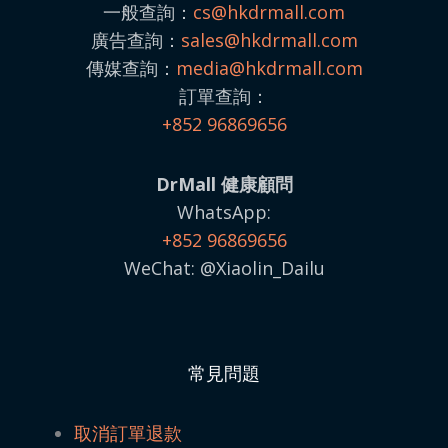
一般查詢：
cs@hkdrmall.com
廣告查詢：
sales@
hkdrmall.com
傳媒查詢：
media@
hkdrmall.com
訂單查詢：
+852 96869656
DrMall 健康顧問
WhatsApp:
+852 96869656
WeChat: @Xiaolin_Dailu
常見問題
取消訂單退款