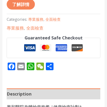
了解詳情
Categories:
專業服務
,
全面檢查
專業服務
,
全面檢查
Guaranteed Safe Checkout
Facebook
Email
WhatsApp
WeChat
Share
Description
養和醫院身體檢查套餐 |健康檢查計劃A