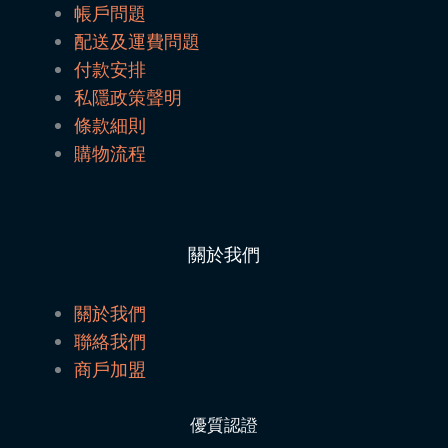
帳戶問題
配送及運費問題
付款安排
私隱政策聲明
條款細則
購物流程
關於我們
關於我們
聯絡我們
商戶加盟
優質認證