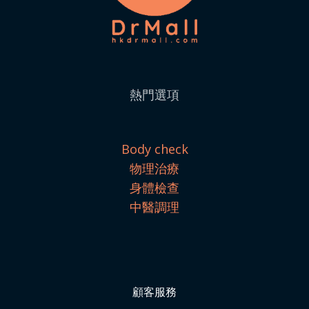
熱門選項
Body check
物理治療
身體檢查
中醫調理
顧客服務