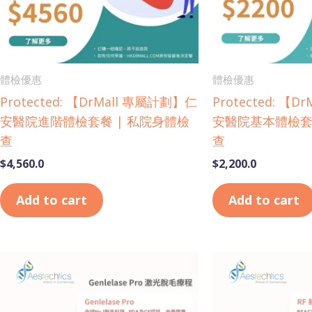
體檢優惠
體檢優惠
Protected: 【DrMall 專屬計劃】仁
Protected: 【
安醫院進階體檢套餐 | 私院身體檢
安醫院基本體檢套
查
查
$
4,560.0
$
2,200.0
Add to cart
Add to cart