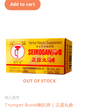
Add to cart
OUT OF STOCK
個人護理
Trumpet Brand喇叭牌 | 正露丸糖