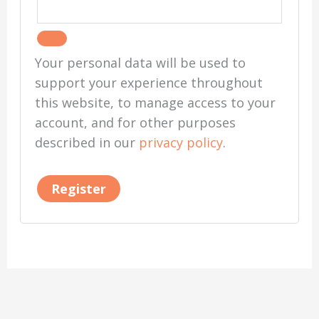
Your personal data will be used to
support your experience throughout
this website, to manage access to your
account, and for other purposes
described in our
privacy policy
.
Register