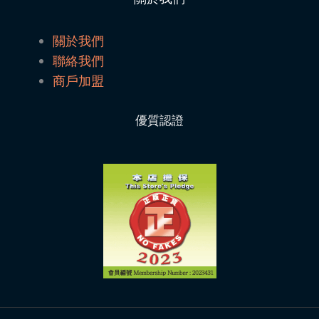
關於我們
聯絡我們
商戶加盟
優質認證