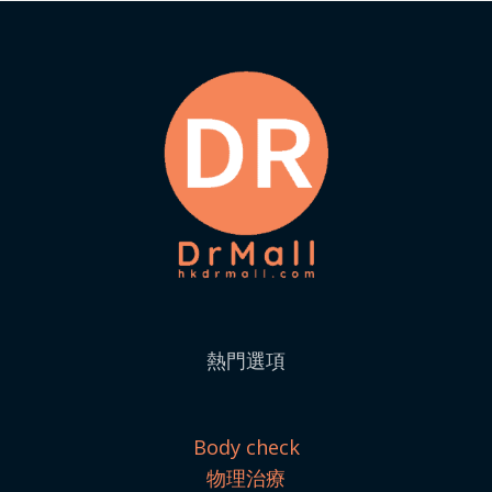
熱門選項
Body check
物理治療