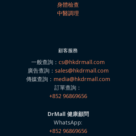
身體檢查
中醫調理
顧客服務
一般查詢：
cs@hkdrmall.com
廣告查詢：
sales@
hkdrmall.com
傳媒查詢：
media@
hkdrmall.com
訂單查詢：
+852 96869656
DrMall 健康顧問
WhatsApp:
+852 96869656