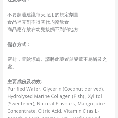
不要超過建議每天服用的規定劑量
食品補充劑不得替代均衡飲食
商品應存放在幼兒接觸不到的地方
儲存方式：
密封，置陰涼處。請將此藥置於兒童不易觸及之
處。
主要成份及功效:
Purified Water, Glycerin (Coconut derived),
Hydrolysed Marine Collagen (Fish) , Xylitol
(Sweetener), Natural Flavours, Mango Juice
Concentrate, Citric Acid, Vitamin C (as L-