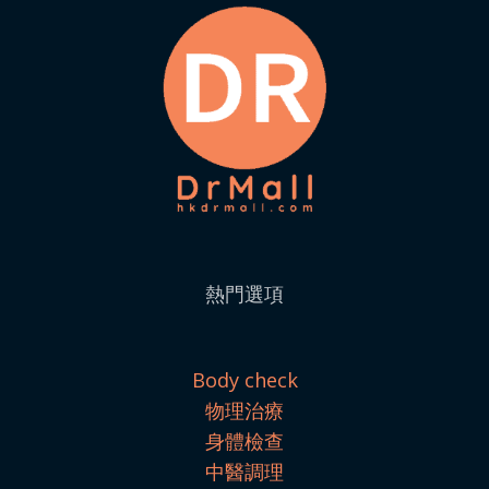
熱門選項
Body check
物理治療
身體檢查
中醫調理