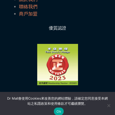
聯絡我們
商戶加盟
優質認證
Dr Mall會使用Cookies來改善您的網站體驗，請確定您同意接受本網
站之私隱政策和使用條款才可繼續瀏覽。
Copyright © 2026 | Dr Mall
Ok