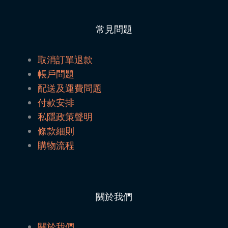
常見問題
取消訂單退款
帳戶問題
配送及運費問題
付款安排
私隱政策聲明
條款細則
購物流程
關於我們
關於我們