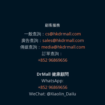
顧客服務
一般查詢：
cs@hkdrmall.com
廣告查詢：
sales@
hkdrmall.com
傳媒查詢：
media@
hkdrmall.com
訂單查詢：
+852 96869656
DrMall 健康顧問
WhatsApp:
+852 96869656
WeChat: @Xiaolin_Dailu