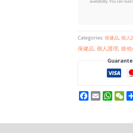
availability. You can rea
Categories:
保健品
,
個人
保健品
,
個人護理
,
維他
Guarante
Facebook
Email
Wha
W