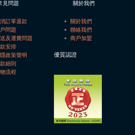
常見問題
關於我們
取消訂單退款
關於我們
帳戶問題
聯絡我們
配送及運費問題
商戶加盟
付款安排
優質認證
私隱政策聲明
條款細則
購物流程