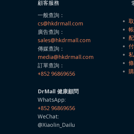
顧客服務
一般查詢：
cs@hkdrmall.com
廣告查詢：
sales@
hkdrmall.com
傳媒查詢：
media@
hkdrmall.com
訂單查詢：
+852 96869656
DrMall 健康顧問
WhatsApp:
+852 96869656
WeChat:
@Xiaolin_Dailu