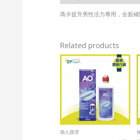
瑪卡提升男性活力專用，全面補
Related products
個人護理