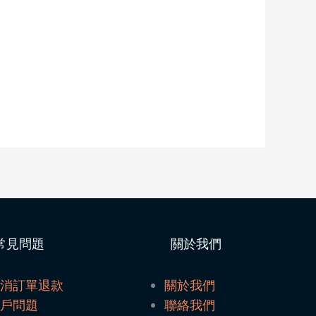
常見問題
關於我們
取消訂單退款
關於我們
帳戶問題
聯絡我們