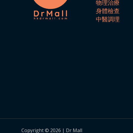
物理治療
身體檢查
中醫調理
Copyright © 2026 | Dr Mall