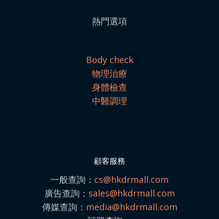
熱門選項
Body check
物理治療
身體檢查
中醫調理
顧客服務
一般查詢：
cs@hkdrmall.com
廣告查詢：
sales@
hkdrmall.com
傳媒查詢：
media@
hkdrmall.com