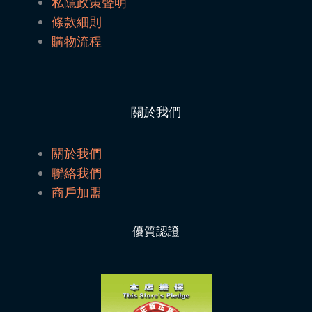
私隱政策聲明
條款細則
購物流程
關於我們
關於我們
聯絡我們
商戶加盟
優質認證