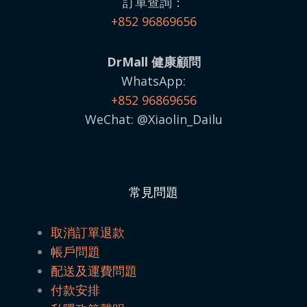
訂單查詢：
+852 96869656
DrMall 健康顧問
WhatsApp:
+852 96869656
WeChat: @Xiaolin_Dailu
常見問題
取消訂單退款
帳戶問題
配送及運費問題
付款安排