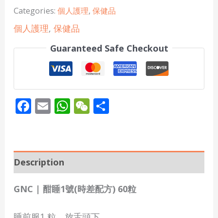
Categories:
個人護理
,
保健品
個人護理
,
保健品
Guaranteed Safe Checkout
Facebook
Email
WhatsApp
WeChat
Share
Description
GNC | 酣睡1號(時差配方) 60粒
睡前服1 粒，放舌頭下