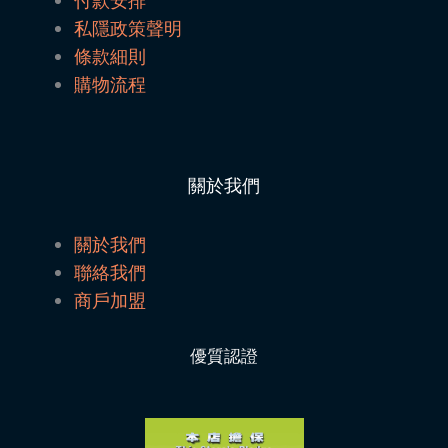
私隱政策聲明
條款細則
購物流程
關於我們
關於我們
聯絡我們
商戶加盟
優質認證