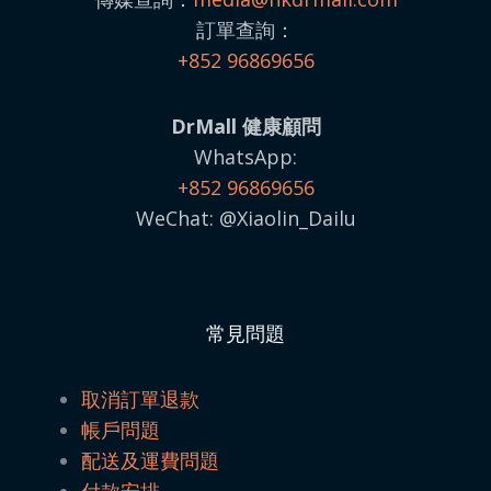
訂單查詢：
+852 96869656
DrMall 健康顧問
WhatsApp:
+852 96869656
WeChat: @Xiaolin_Dailu
常見問題
取消訂單退款
帳戶問題
配送及運費問題
付款安排