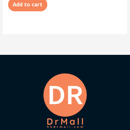
Add to cart