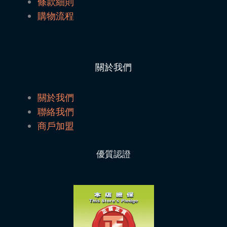
條款細則
購物流程
關於我們
關於我們
聯絡我們
商戶加盟
優質認證