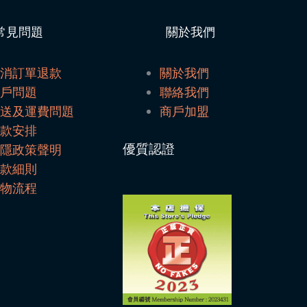
常見問題
關於我們
取消訂單退款
關於我們
帳戶問題
聯絡我們
配送及運費問題
商戶加盟
付款安排
優質認證
私隱政策聲明
條款細則
購物流程