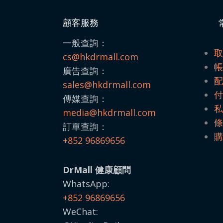
顧客服務
一般查詢：
cs@hkdrmall.com
廣告查詢：
sales@
hkdrmall.com
傳媒查詢：
media@
hkdrmall.com
訂單查詢：
+852 96869656
DrMall 健康顧問
WhatsApp:
+852 96869656
WeChat: