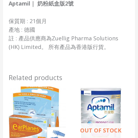
Aptamil｜ 奶粉紙盒版2號
保質期 : 21個月
產地 : 德國
註 : 產品供應商為Zuellig Pharma Solutions
(HK) Limited。 所有產品為香港版行貨。
Related products
OUT OF STOCK