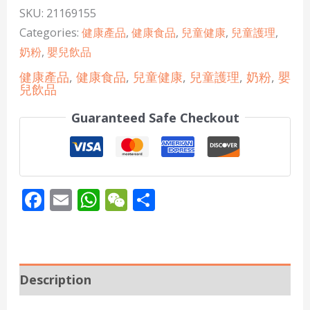
SKU:
21169155
Categories:
健康產品
,
健康食品
,
兒童健康
,
兒童護理
,
奶粉
,
嬰兒飲品
健康產品
,
健康食品
,
兒童健康
,
兒童護理
,
奶粉
,
嬰
兒飲品
Guaranteed Safe Checkout
Facebook
Email
WhatsApp
WeChat
Share
Description