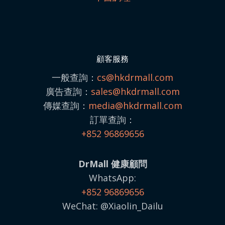
顧客服務
一般查詢：
cs@hkdrmall.com
廣告查詢：
sales@
hkdrmall.com
傳媒查詢：
media@
hkdrmall.com
訂單查詢：
+852 96869656
DrMall 健康顧問
WhatsApp:
+852 96869656
WeChat: @Xiaolin_Dailu