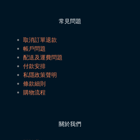
常見問題
取消訂單退款
帳戶問題
配送及運費問題
付款安排
私隱政策聲明
條款細則
購物流程
關於我們