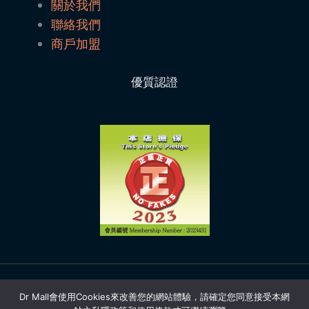
關於我們
聯絡我們
商戶加盟
優質認證
Copyright © 2026 | Dr Mall
Dr Mall會使用Cookies來改善您的網站體驗，請確定您同意接受本網