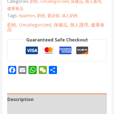
Categories:
奶粉
,
Uncategorized
,
保健品
,
個人護理
,
健康食品
Tags:
Appeton
,
奶粉
,
愛必頓
,
成人奶粉
奶粉
,
Uncategorized
,
保健品
,
個人護理
,
健康食
品
Guaranteed Safe Checkout
Facebook
Email
WhatsApp
WeChat
Share
Description
Additional information