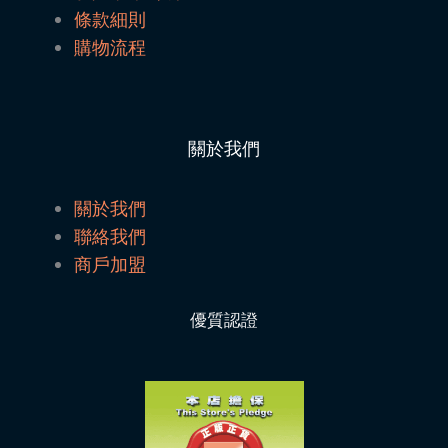
條款細則
購物流程
關於我們
關於我們
聯絡我們
商戶加盟
優質認證