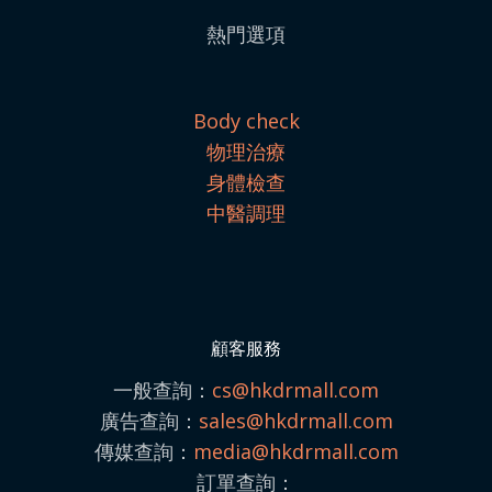
熱門選項
Body check
物理治療
身體檢查
中醫調理
顧客服務
一般查詢：
cs@hkdrmall.com
廣告查詢：
sales@
hkdrmall.com
傳媒查詢：
media@
hkdrmall.com
訂單查詢：