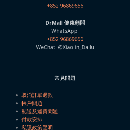
+852 96869656
DrMall 健康顧問
WhatsApp:
+852 96869656
WeChat: @Xiaolin_Dailu
常見問題
取消訂單退款
帳戶問題
配送及運費問題
付款安排
私隱政策聲明