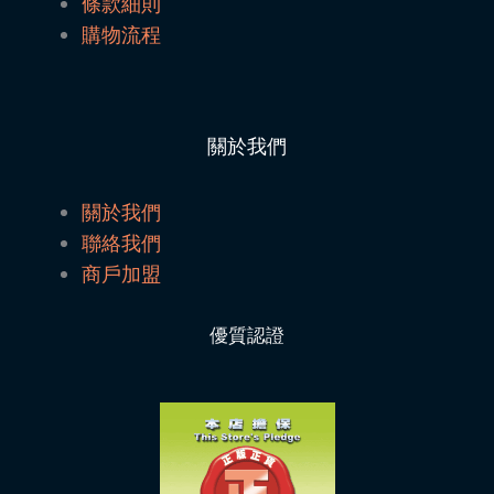
條款細則
購物流程
關於我們
關於我們
聯絡我們
商戶加盟
優質認證