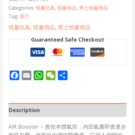
Categories:
情趣玩具
,
情趣用品
,
男士情趣用品
Tag:
喜穴
情趣玩具
,
情趣用品
,
男士情趣用品
Guaranteed Safe Checkout
Facebook
Email
WhatsApp
WeChat
Share
Description
AIR Booster – 推按本體氣筒，內部氣囊即會逐步