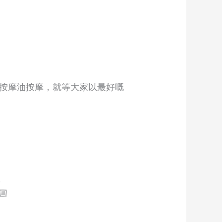
按摩油按摩，就等大家以最好嘅
，
