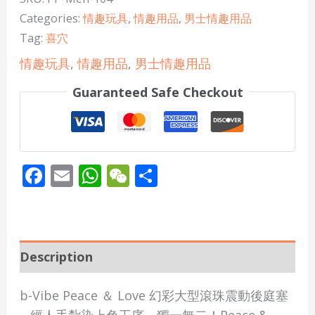
Categories:
情趣玩具
,
情趣用品
,
男士情趣用品
Tag:
喜穴
情趣玩具
,
情趣用品
,
男士情趣用品
Guaranteed Safe Checkout
Facebook
Email
WhatsApp
WeChat
Share
Description
b-Vibe Peace ＆ Love 幻彩大型滾珠震動後庭塞