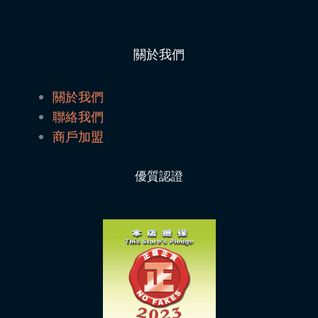
關於我們
關於我們
聯絡我們
商戶加盟
優質認證