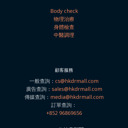
Body check
物理治療
身體檢查
中醫調理
顧客服務
一般查詢：
cs@hkdrmall.com
廣告查詢：
sales@
hkdrmall.com
傳媒查詢：
media@
hkdrmall.com
訂單查詢：
+852 96869656