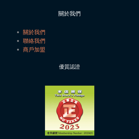
關於我們
關於我們
聯絡我們
商戶加盟
優質認證