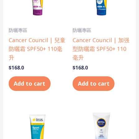
防曬專區
防曬專區
Cancer Council | 兒童
Cancer Council | 加强
防曬霜 SPF50+ 110毫
型防曬霜 SPF50+ 110
升
毫升
$
168.0
$
168.0
Add to cart
Add to cart