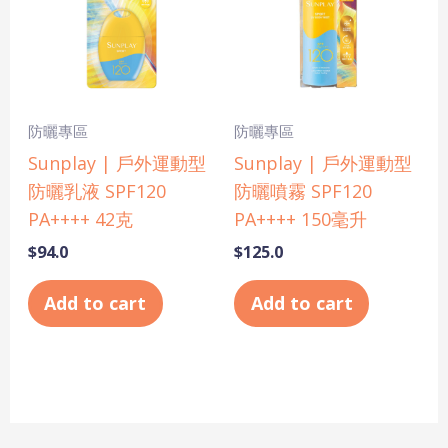
防曬專區
防曬專區
Sunplay | 戶外運動型
Sunplay | 戶外運動型
防曬乳液 SPF120
防曬噴霧 SPF120
PA++++ 42克
PA++++ 150毫升
$
94.0
$
125.0
Add to cart
Add to cart