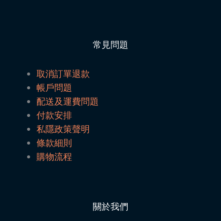
常見問題
取消訂單退款
帳戶問題
配送及運費問題
付款安排
私隱政策聲明
條款細則
購物流程
關於我們