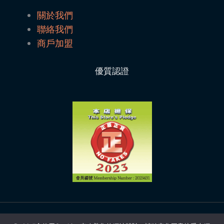
關於我們
聯絡我們
商戶加盟
優質認證