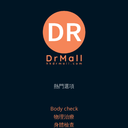
熱門選項
Body check
物理治療
身體檢查