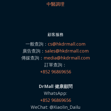
中醫調理
顧客服務
一般查詢：
cs@hkdrmall.com
廣告查詢：
sales@
hkdrmall.com
傳媒查詢：
media@
hkdrmall.com
訂單查詢：
+852 96869656
DrMall 健康顧問
WhatsApp:
+852 96869656
WeChat: @Xiaolin_Dailu