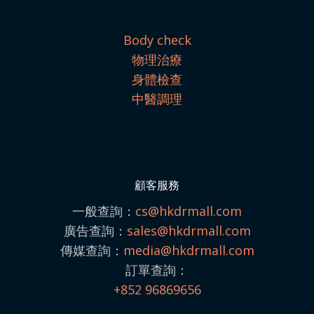
Body check
物理治療
身體檢查
中醫調理
顧客服務
一般查詢：
cs@hkdrmall.com
廣告查詢：
sales@
hkdrmall.com
傳媒查詢：
media@
hkdrmall.com
訂單查詢：
+852 96869656