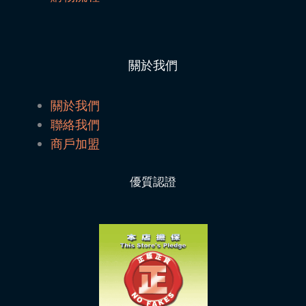
關於我們
關於我們
聯絡我們
商戶加盟
優質認證