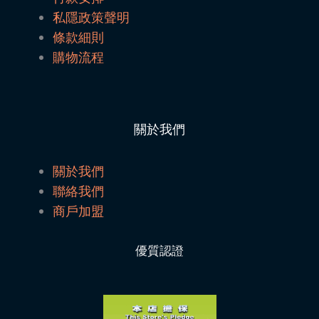
私隱政策聲明
條款細則
購物流程
關於我們
關於我們
聯絡我們
商戶加盟
優質認證