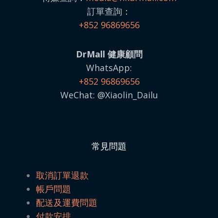
訂單查詢：
+852 96869656
DrMall 健康顧問
WhatsApp:
+852 96869656
WeChat: @Xiaolin_Dailu
常見問題
取消訂單退款
帳戶問題
配送及運費問題
付款安排