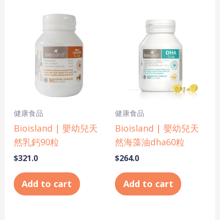
健康食品
健康食品
Bioisland | 嬰幼兒天
Bioisland | 嬰幼兒天
然乳鈣90粒
然海藻油dha60粒
$
321.0
$
264.0
Add to cart
Add to cart