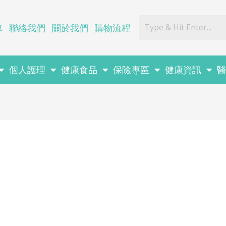
車
聯絡我們
關於我們
購物流程
個人護理
健康食品
保險專區
健康資訊