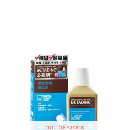
OUT OF STOCK