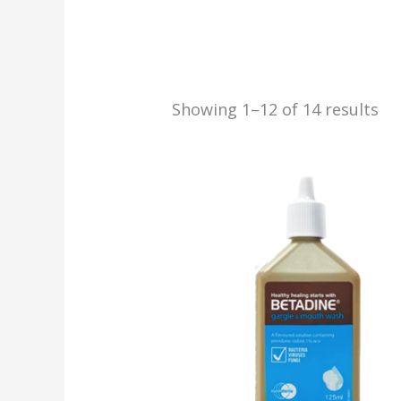
Showing 1–12 of 14 results