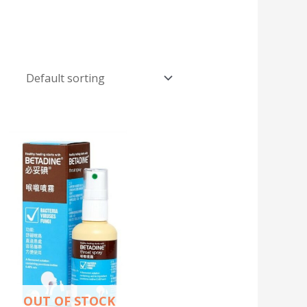
OUT OF STOCK