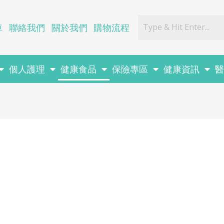
車
聯絡我們
關於我們
購物流程
個人護理
健康食品
保險專區
健康資訊