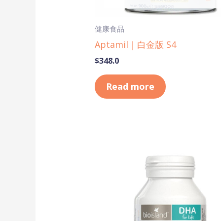
健康食品
Aptamil｜白金版 S4
$
348.0
Read more