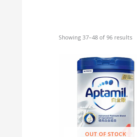
Showing 37–48 of 96 results
OUT OF STOCK