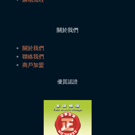
關於我們
關於我們
聯絡我們
商戶加盟
優質認證