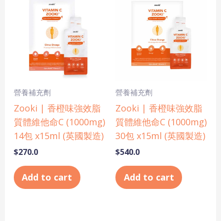
營養補充劑
營養補充劑
Zooki | 香橙味強效脂
Zooki | 香橙味強效脂
質體維他命C (1000mg)
質體維他命C (1000mg)
14包 x15ml (英國製造)
30包 x15ml (英國製造)
$
270.0
$
540.0
Add to cart
Add to cart