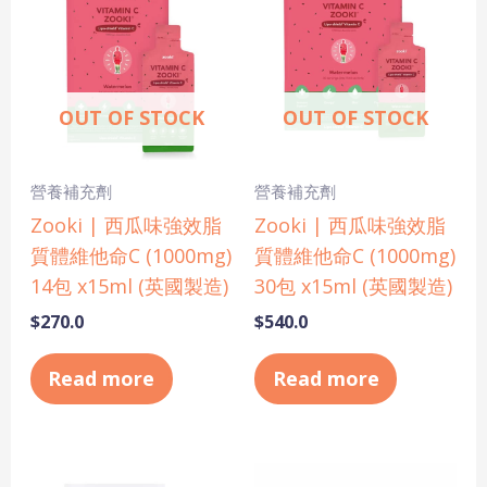
OUT OF STOCK
OUT OF STOCK
營養補充劑
營養補充劑
Zooki | 西瓜味強效脂
Zooki | 西瓜味強效脂
質體維他命C (1000mg)
質體維他命C (1000mg)
14包 x15ml (英國製造)
30包 x15ml (英國製造)
$
270.0
$
540.0
Read more
Read more