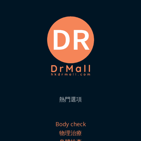
熱門選項
Body check
物理治療