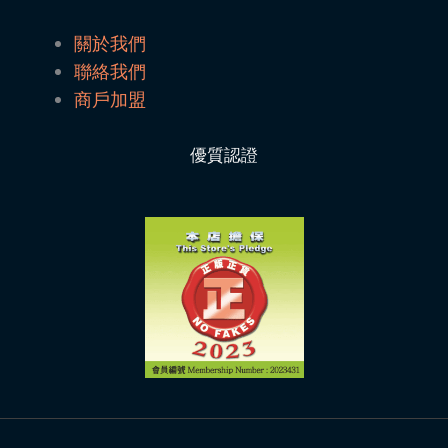
關於我們
聯絡我們
商戶加盟
優質認證