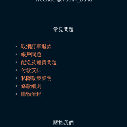
常見問題
取消訂單退款
帳戶問題
配送及運費問題
付款安排
私隱政策聲明
條款細則
購物流程
關於我們