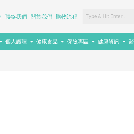
車
聯絡我們
關於我們
購物流程
個人護理
健康食品
保險專區
健康資訊