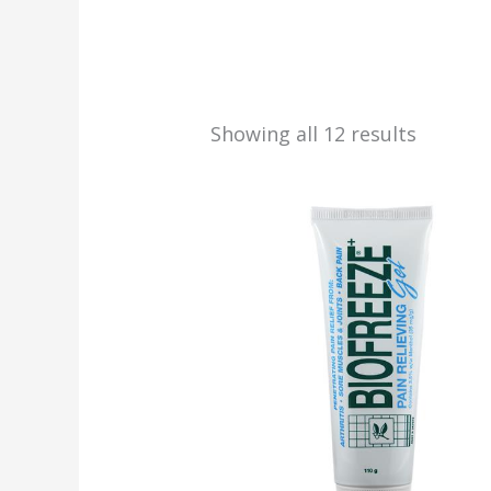
Showing all 12 results