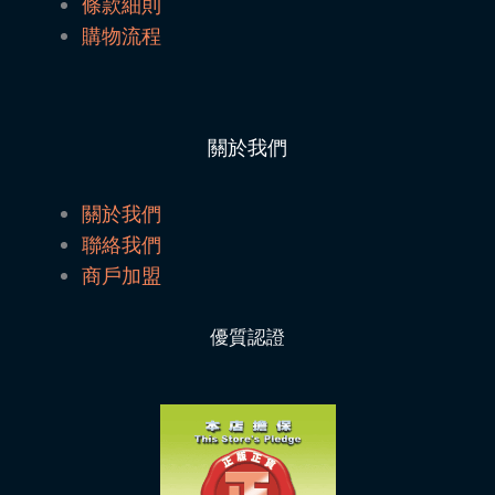
條款細則
購物流程
關於我們
關於我們
聯絡我們
商戶加盟
優質認證