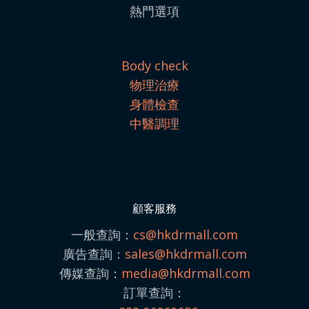
熱門選項
Body check
物理治療
身體檢查
中醫調理
顧客服務
一般查詢：
cs@hkdrmall.com
廣告查詢：
sales@
hkdrmall.com
傳媒查詢：
media@
hkdrmall.com
訂單查詢：