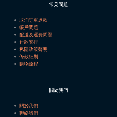
常見問題
取消訂單退款
帳戶問題
配送及運費問題
付款安排
私隱政策聲明
條款細則
購物流程
關於我們
關於我們
聯絡我們