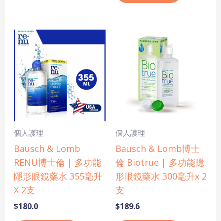
個人護理
個人護理
Bausch & Lomb
Bausch & Lomb博士
RENU博士倫 | 多功能
倫 Biotrue | 多功能隱
隱形眼鏡藥水 355毫升
形眼鏡藥水 300毫升x 2
X 2支
支
$
180.0
$
189.6