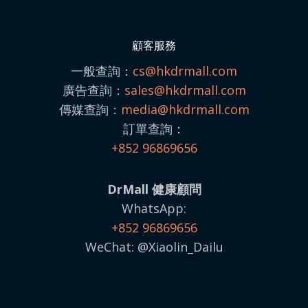
顧客服務
一般查詢：
cs@hkdrmall.com
廣告查詢：
sales@
hkdrmall.com
傳媒查詢：
media@
hkdrmall.com
訂單查詢：
+852 96869656
DrMall 健康顧問
WhatsApp:
+852 96869656
WeChat: @Xiaolin_Dailu