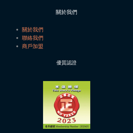
關於我們
關於我們
聯絡我們
商戶加盟
優質認證