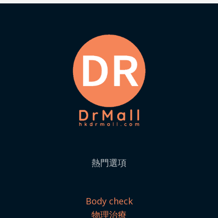
熱門選項
Body check
物理治療