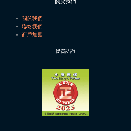
關於我們
關於我們
聯絡我們
商戶加盟
優質認證