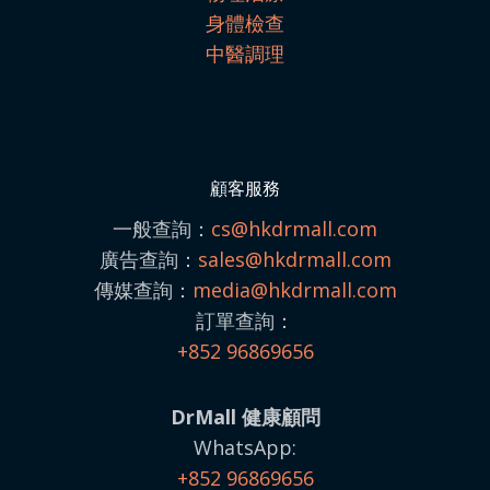
身體檢查
中醫調理
顧客服務
一般查詢：
cs@hkdrmall.com
廣告查詢：
sales@
hkdrmall.com
傳媒查詢：
media@
hkdrmall.com
訂單查詢：
+852 96869656
DrMall 健康顧問
WhatsApp:
+852 96869656