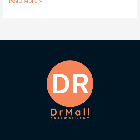
Read More »