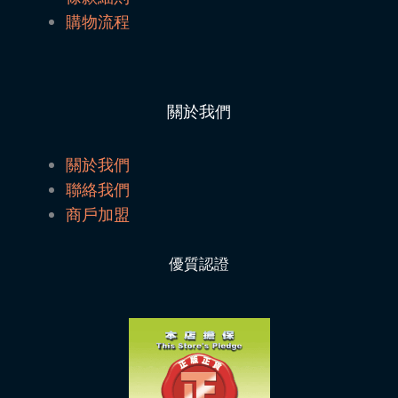
購物流程
關於我們
關於我們
聯絡我們
商戶加盟
優質認證