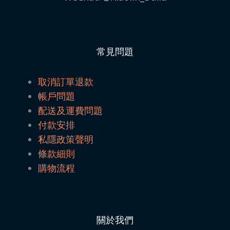
常見問題
取消訂單退款
帳戶問題
配送及運費問題
付款安排
私隱政策聲明
條款細則
購物流程
關於我們