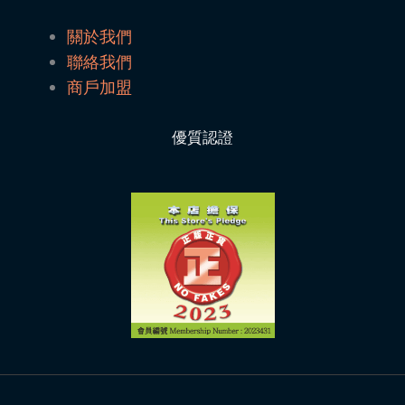
關於我們
聯絡我們
商戶加盟
優質認證