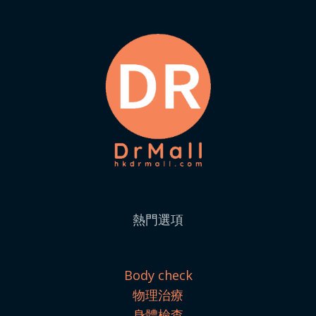
熱門選項
Body check
物理治療
身體檢查