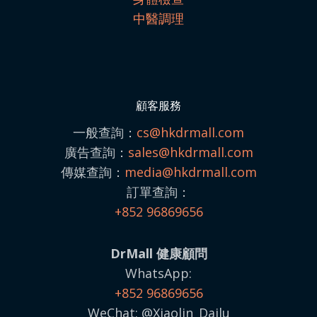
中醫調理
顧客服務
一般查詢：
cs@hkdrmall.com
廣告查詢：
sales@
hkdrmall.com
傳媒查詢：
media@
hkdrmall.com
訂單查詢：
+852 96869656
DrMall 健康顧問
WhatsApp:
+852 96869656
WeChat: @Xiaolin_Dailu