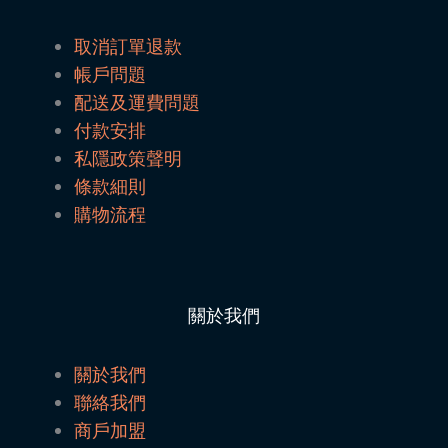
取消訂單退款
帳戶問題
配送及運費問題
付款安排
私隱政策聲明
條款細則
購物流程
關於我們
關於我們
聯絡我們
商戶加盟