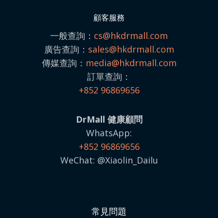
顧客服務
一般查詢：
cs@hkdrmall.com
廣告查詢：
sales@
hkdrmall.com
傳媒查詢：
media@
hkdrmall.com
訂單查詢：
+852 96869656
DrMall 健康顧問
WhatsApp:
+852 96869656
WeChat: @Xiaolin_Dailu
常見問題