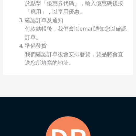
於點擊「優惠券代碼」，輸入優惠碼後按
「應用」，以享用優惠。
確認訂單及通知
付款結帳後，我們會以email通知您以確認
訂單。
準備發貨
我們確認訂單後會安排發貨，貨品將會直
送您所填寫的地址。