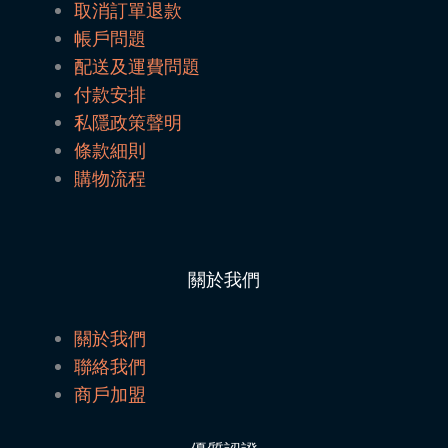
取消訂單退款
帳戶問題
配送及運費問題
付款安排
私隱政策聲明
條款細則
購物流程
關於我們
關於我們
聯絡我們
商戶加盟