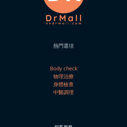
熱門選項
Body check
物理治療
身體檢查
中醫調理
顧客服務