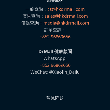
一般查詢：
cs@hkdrmall.com
廣告查詢：
sales@
hkdrmall.com
傳媒查詢：
media@
hkdrmall.com
訂單查詢：
+852 96869656
DrMall 健康顧問
WhatsApp:
+852 96869656
WeChat: @Xiaolin_Dailu
常見問題