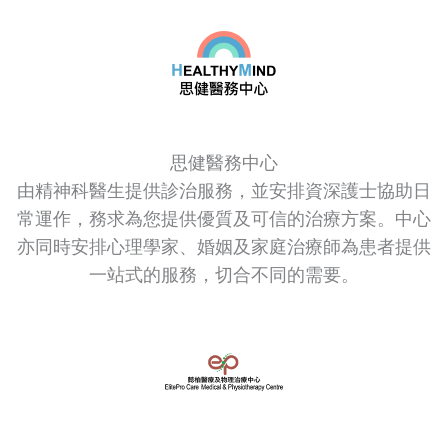
思健醫務中心
由精神科醫生提供診治服務，並安排資深護士協助日
常運作，務求為您提供優質及可信的治療方案。中心
亦同時安排心理學家、婚姻及家庭治療師為患者提供
一站式的服務，切合不同的需要。