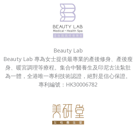
Beauty Lab
Beauty Lab 專為女士提供最專業的產後修身、產後瘦
身、暖宮調理等療程。集合中醫養生及印尼古法紮肚
為一體，全港唯一專利技術認證，絕對是信心保證。
專利編號：HK30006782