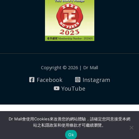
Copyright © 2026 | Dr Mall
Facebook
Instagram
YouTube
Dr Mall會使用Cookies來改善您的網站體驗，請確定您同意接受本網
站之私隱政策和使用條款才可繼續瀏覽。
Ok