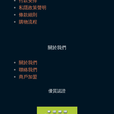
付款安排
私隱政策聲明
條款細則
購物流程
關於我們
關於我們
聯絡我們
商戶加盟
優質認證