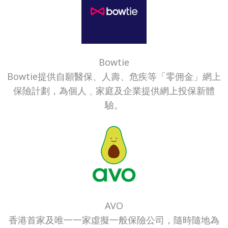
Bowtie
Bowtie提供自願醫保、人壽、危疾等「零佣金」網上
保險計劃，為個人﹑家庭及企業提供網上投保新體
驗。
AVO
香港首家及唯一一家虛擬一般保險公司，隨時隨地為