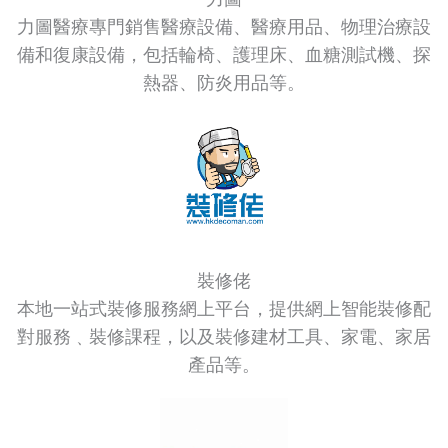
力圖醫療專門銷售醫療設備、醫療用品、物理治療設
備和復康設備，包括輪椅、護理床、血糖測試機、探
熱器、防炎用品等。
裝修佬
本地一站式裝修服務網上平台，提供網上智能裝修配
對服務﹑裝修課程，以及裝修建材工具、家電、家居
產品等。