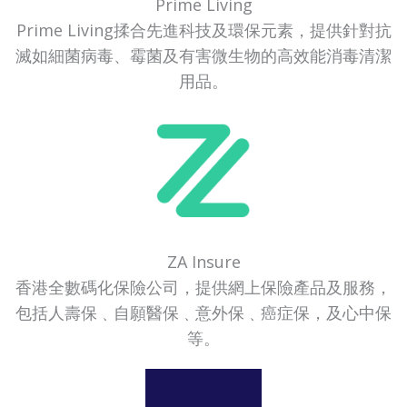
Prime Living
Prime Living揉合先進科技及環保元素，提供針對抗
滅如細菌病毒、霉菌及有害微生物的高效能消毒清潔
用品。
ZA Insure
香港全數碼化保險公司，提供網上保險產品及服務，
包括人壽保﹑自願醫保﹑意外保﹑癌症保，及心中保
等。