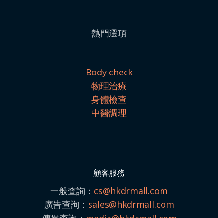
熱門選項
Body check
物理治療
身體檢查
中醫調理
顧客服務
一般查詢：
cs@hkdrmall.com
廣告查詢：
sales@
hkdrmall.com