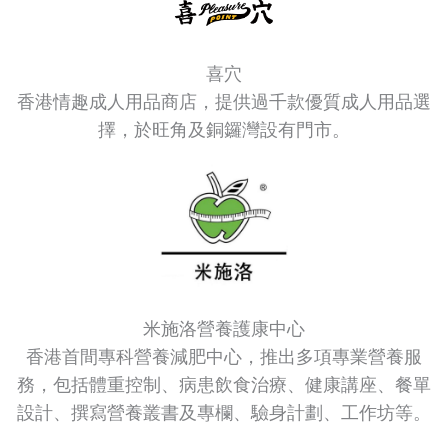
喜穴
香港情趣成人用品商店，提供過千款優質成人用品選
擇，於旺角及銅鑼灣設有門市。
米施洛營養護康中心
香港首間專科營養減肥中心，推出多項專業營養服
務，包括體重控制、病患飲食治療、健康講座、餐單
設計、撰寫營養叢書及專欄、驗身計劃、工作坊等。