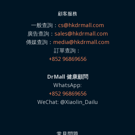
顧客服務
一般查詢：
cs@hkdrmall.com
廣告查詢：
sales@
hkdrmall.com
傳媒查詢：
media@
hkdrmall.com
訂單查詢：
+852 96869656
DrMall 健康顧問
WhatsApp:
+852 96869656
WeChat: @Xiaolin_Dailu
常見問題