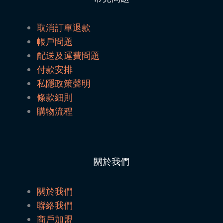
取消訂單退款
帳戶問題
配送及運費問題
付款安排
私隱政策聲明
條款細則
購物流程
關於我們
關於我們
聯絡我們
商戶加盟